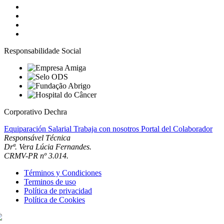
Responsabilidade Social
Corporativo Dechra
Equiparación Salarial
Trabaja con nosotros
Portal del Colaborador
Responsável Técnica
Drª. Vera Lúcia Fernandes.
CRMV-PR nº 3.014.
Términos y Condiciones
Terminos de uso
Política de privacidad
Política de Cookies