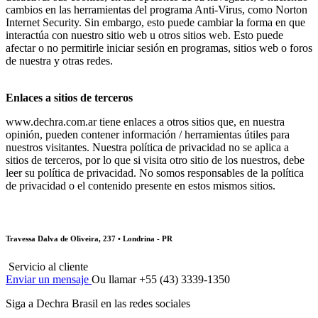
cambios en las herramientas del programa Anti-Virus, como Norton
Internet Security. Sin embargo, esto puede cambiar la forma en que
interactúa con nuestro sitio web u otros sitios web. Esto puede
afectar o no permitirle iniciar sesión en programas, sitios web o foros
de nuestra y otras redes.
Enlaces a sitios de terceros
www.dechra.com.ar tiene enlaces a otros sitios que, en nuestra
opinión, pueden contener información / herramientas útiles para
nuestros visitantes. Nuestra política de privacidad no se aplica a
sitios de terceros, por lo que si visita otro sitio de los nuestros, debe
leer su política de privacidad. No somos responsables de la política
de privacidad o el contenido presente en estos mismos sitios.
Travessa Dalva de Oliveira, 237 • Londrina - PR
Servicio al cliente
Enviar un mensaje
Ou llamar +55 (43) 3339-1350
Siga a Dechra Brasil en las redes sociales