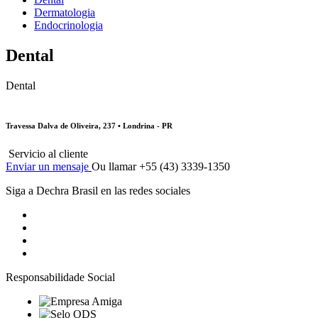
Dermatologia
Endocrinologia
Dental
Dental
Travessa Dalva de Oliveira, 237 • Londrina - PR
Servicio al cliente
Enviar un mensaje
Ou llamar +55 (43) 3339-1350
Siga a Dechra Brasil en las redes sociales
Responsabilidade Social