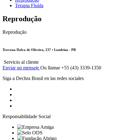
Terapia Fluída
Reprodução
Reprodução
Travessa Dalva de Oliveira, 237 • Londrina - PR
Servicio al cliente
Enviar un mensaje
Ou llamar +55 (43) 3339-1350
Siga a Dechra Brasil en las redes sociales
Responsabilidade Social