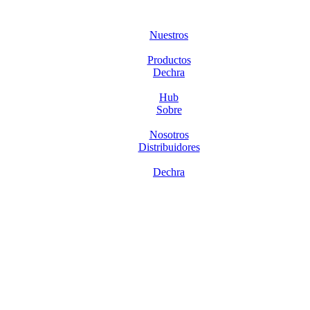
Nuestros
Productos
Dechra
Hub
Sobre
Nosotros
Distribuidores
Dechra