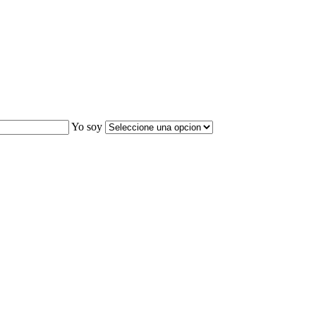
Yo soy