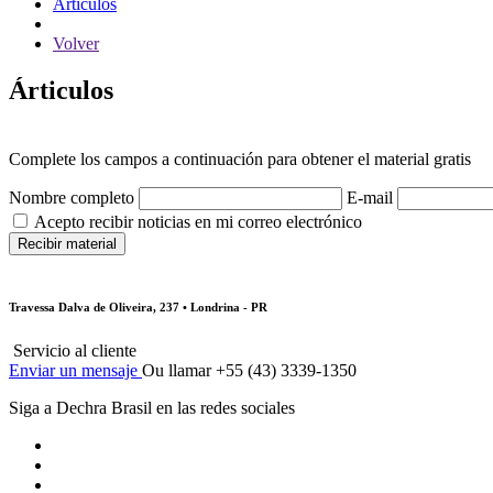
Árticulos
Volver
Árticulos
Complete los campos a continuación para obtener el material gratis
Nombre completo
E-mail
Acepto recibir noticias en mi correo electrónico
Travessa Dalva de Oliveira, 237 • Londrina - PR
Servicio al cliente
Enviar un mensaje
Ou llamar +55 (43) 3339-1350
Siga a Dechra Brasil en las redes sociales