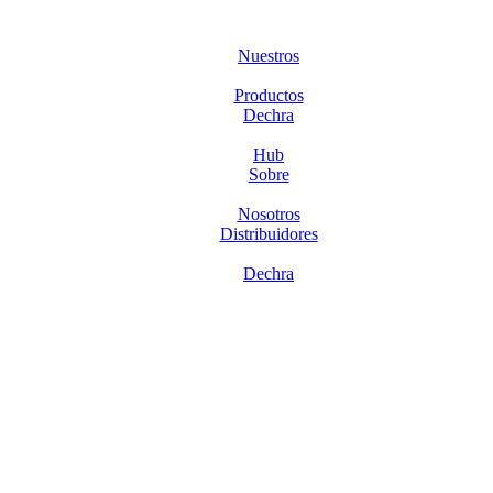
Nuestros
Productos
Dechra
Hub
Sobre
Nosotros
Distribuidores
Dechra