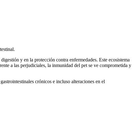
estinal.
 digestión y en la protección contra enfermedades. Este ecosistema
rente a las perjudiciales, la inmunidad del pet se ve comprometida y
astrointestinales crónicos e incluso alteraciones en el