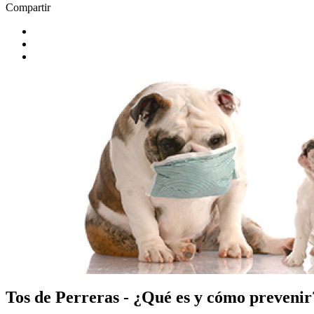
Compartir
Tos de Perreras - ¿Qué es y cómo prevenir