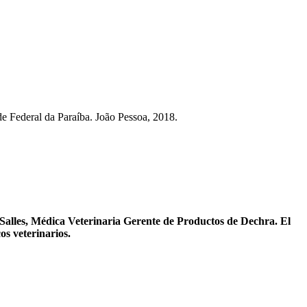
ade Federal da Paraíba. João Pessoa, 2018.
 Salles, Médica Veterinaria Gerente de Productos de Dechra. El
os veterinarios.