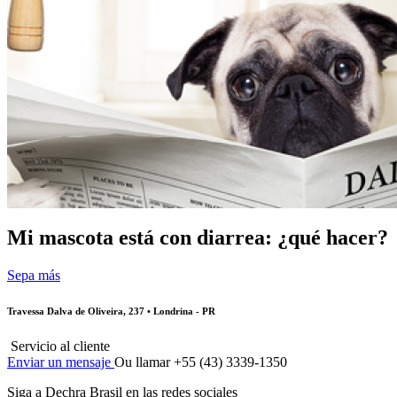
Mi mascota está con diarrea: ¿qué hacer?
Sepa más
Travessa Dalva de Oliveira, 237 • Londrina - PR
Servicio al cliente
Enviar un mensaje
Ou llamar +55 (43) 3339-1350
Siga a Dechra Brasil en las redes sociales