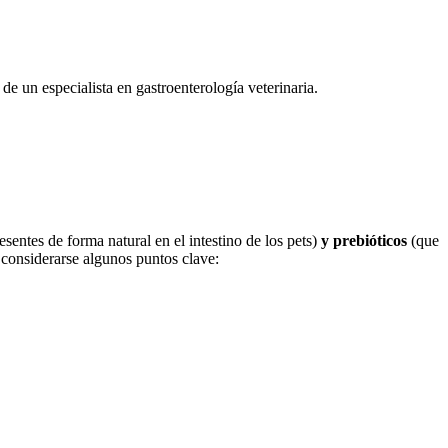
de un especialista en gastroenterología veterinaria.
esentes de forma natural en el intestino de los pets)
y prebióticos
(que
n considerarse algunos puntos clave: