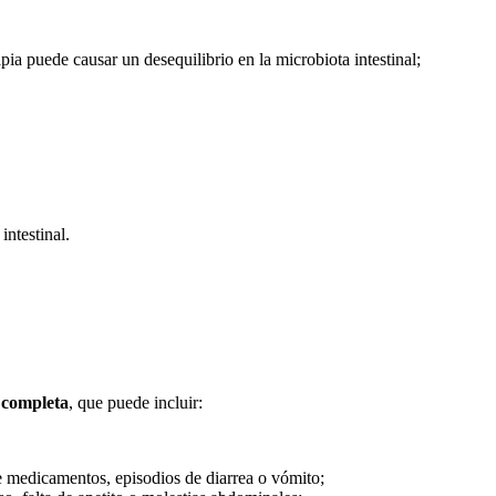
pia puede causar un desequilibrio en la microbiota intestinal;
intestinal.
 completa
, que puede incluir:
 medicamentos, episodios de diarrea o vómito;