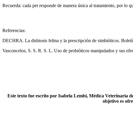
Recuerda: cada pet responde de manera única al tratamiento, por lo 
Referencias:
DECHRA. La disbiosis felina y la prescripción de simbióticos. Bolet
Vasconcelos, S. S. R. S. L. Uso de probióticos manipulados y sus efect
Este texto fue escrito por Isabela Lembi, Médica Veterinaria 
objetivo es ofr