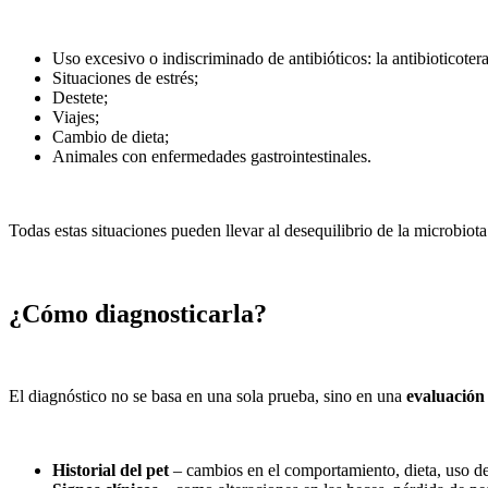
Uso excesivo o indiscriminado de antibióticos: la antibioticotera
Situaciones de estrés;
Destete;
Viajes;
Cambio de dieta;
Animales con enfermedades gastrointestinales.
Todas estas situaciones pueden llevar al desequilibrio de la microbiota 
¿Cómo diagnosticarla?
El diagnóstico no se basa en una sola prueba, sino en una
evaluación
Historial del pet
– cambios en el comportamiento, dieta, uso de