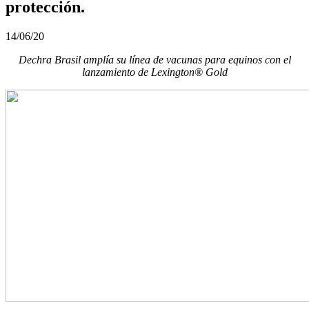
protección.
14/06/20
Dechra Brasil amplía su línea de vacunas para equinos con el
lanzamiento de Lexington® Gold