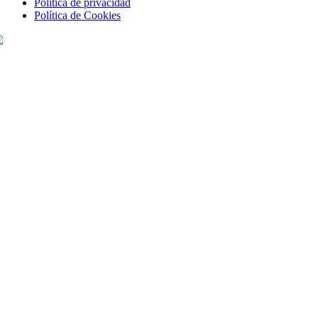
Política de privacidad
Política de Cookies