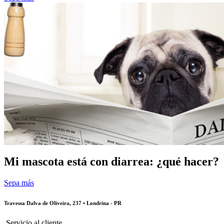
Mi mascota está con diarrea: ¿qué hacer?
Sepa más
Travessa Dalva de Oliveira, 237 • Londrina - PR
Servicio al cliente