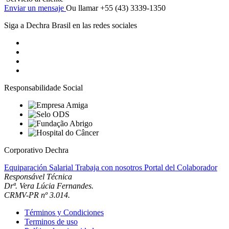
Enviar un mensaje
Ou llamar +55 (43) 3339-1350
Siga a Dechra Brasil en las redes sociales
Responsabilidade Social
Corporativo Dechra
Equiparación Salarial
Trabaja con nosotros
Portal del Colaborador
Responsável Técnica
Drª. Vera Lúcia Fernandes.
CRMV-PR nº 3.014.
Términos y Condiciones
Terminos de uso