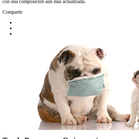
con una composición aún más actualizada.
Compartir