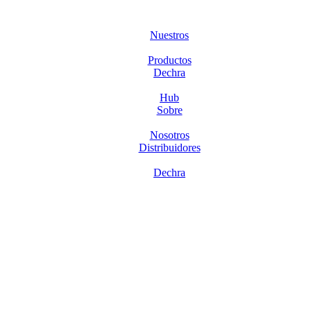
Nuestros
Productos
Dechra
Hub
Sobre
Nosotros
Distribuidores
Dechra