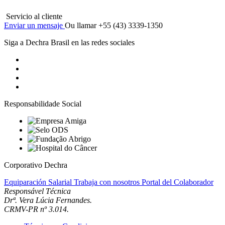
Servicio al cliente
Enviar un mensaje
Ou llamar +55 (43) 3339-1350
Siga a Dechra Brasil en las redes sociales
Responsabilidade Social
Corporativo Dechra
Equiparación Salarial
Trabaja con nosotros
Portal del Colaborador
Responsável Técnica
Drª. Vera Lúcia Fernandes.
CRMV-PR nº 3.014.