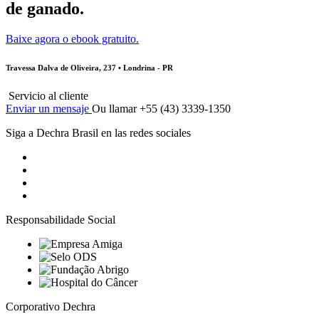
de ganado.
Baixe agora o ebook gratuito.
Travessa Dalva de Oliveira, 237 • Londrina - PR
Servicio al cliente
Enviar un mensaje
Ou llamar +55 (43) 3339-1350
Siga a Dechra Brasil en las redes sociales
Responsabilidade Social
Corporativo Dechra