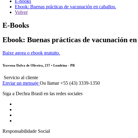
E-books
Ebook: Buenas prácticas de vacunación en caballos.
Volver
E-Books
Ebook: Buenas prácticas de vacunación en 
Baixe agora o ebook gratuito.
Travessa Dalva de Oliveira, 237 • Londrina - PR
Servicio al cliente
Enviar un mensaje
Ou llamar +55 (43) 3339-1350
Siga a Dechra Brasil en las redes sociales
Responsabilidade Social