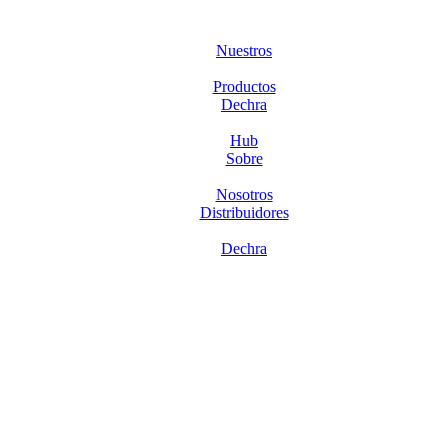
Nuestros
Productos
Dechra
Hub
Sobre
Nosotros
Distribuidores
Dechra