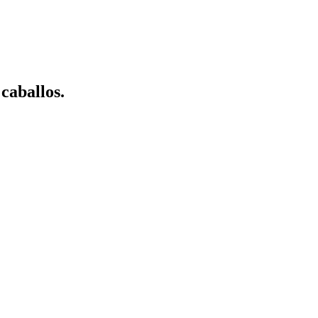
caballos.