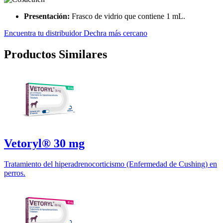
Presentación:
Frasco de vidrio que contiene 1 mL.
Encuentra tu distribuidor Dechra más cercano
Productos Similares
Vetoryl® 30 mg
Tratamiento del hiperadrenocorticismo (Enfermedad de Cushing) en
perros.