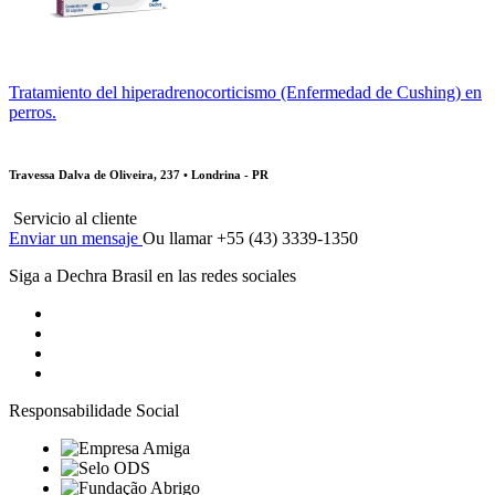
Tratamiento del hiperadrenocorticismo (Enfermedad de Cushing) en
perros.
Travessa Dalva de Oliveira, 237 • Londrina - PR
Servicio al cliente
Enviar un mensaje
Ou llamar +55 (43) 3339-1350
Siga a Dechra Brasil en las redes sociales
Responsabilidade Social