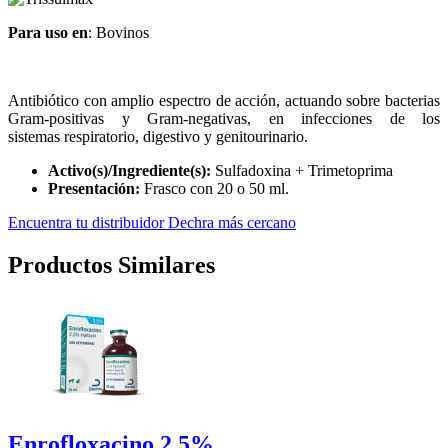
Para uso en
: Bovinos
Antibiótico con amplio espectro de acción, actuando sobre bacterias
Gram-positivas y Gram-negativas, en infecciones de los
sistemas respiratorio, digestivo y genitourinario.
Activo(s)/Ingrediente(s):
Sulfadoxina + Trimetoprima
Presentación:
Frasco con 20 o 50 ml.
Encuentra tu distribuidor Dechra más cercano
Productos Similares
Enrofloxacino 2,5%