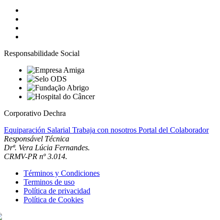
Responsabilidade Social
Corporativo Dechra
Equiparación Salarial
Trabaja con nosotros
Portal del Colaborador
Responsável Técnica
Drª. Vera Lúcia Fernandes.
CRMV-PR nº 3.014.
Términos y Condiciones
Terminos de uso
Política de privacidad
Política de Cookies