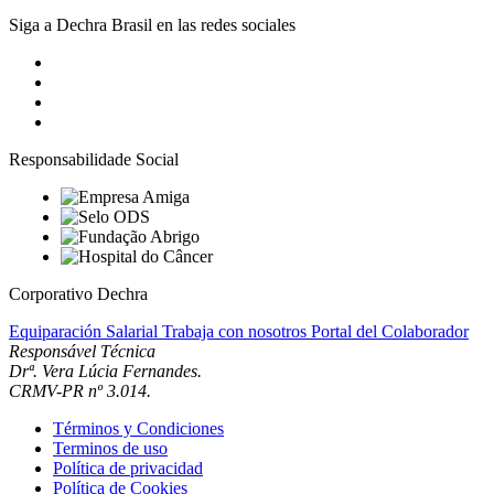
Siga a Dechra Brasil en las redes sociales
Responsabilidade Social
Corporativo Dechra
Equiparación Salarial
Trabaja con nosotros
Portal del Colaborador
Responsável Técnica
Drª. Vera Lúcia Fernandes.
CRMV-PR nº 3.014.
Términos y Condiciones
Terminos de uso
Política de privacidad
Política de Cookies