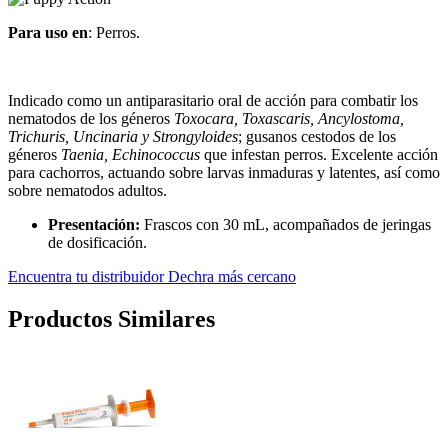
Para uso en
: Perros.
Indicado como un antiparasitario oral de acción para combatir los
nematodos de los géneros
Toxocara, Toxascaris, Ancylostoma,
Trichuris, Uncinaria y Strongyloides
; gusanos cestodos de los
géneros
Taenia, Echinococcus
que infestan perros. Excelente acción
para cachorros, actuando sobre larvas inmaduras y latentes, así como
sobre nematodos adultos.
Presentación:
Frascos con 30 mL, acompañados de jeringas
de dosificación.
Encuentra tu distribuidor Dechra más cercano
Productos Similares