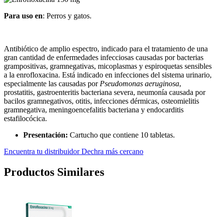
Para uso en
: Perros y gatos.
Antibiótico de amplio espectro, indicado para el tratamiento de una
gran cantidad de enfermedades infecciosas causadas por bacterias
grampositivas, gramnegativas, micoplasmas y espiroquetas sensibles
a la enrofloxacina. Está indicado en infecciones del sistema urinario,
especialmente las causadas por
Pseudomonas aeruginosa
,
prostatitis, gastroenteritis bacteriana severa, neumonía causada por
bacilos gramnegativos, otitis, infecciones dérmicas, osteomielitis
gramnegativa, meningoencefalitis bacteriana y endocarditis
estafilocócica.
Presentación:
Cartucho que contiene 10 tabletas.
Encuentra tu distribuidor Dechra más cercano
Productos Similares