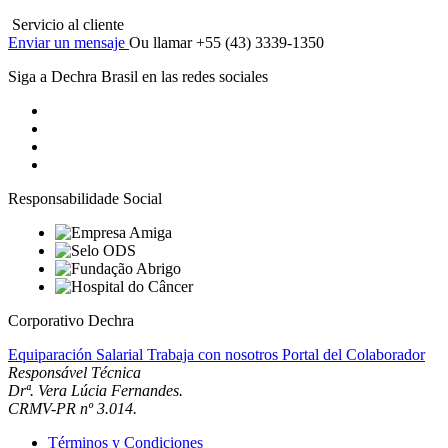
Servicio al cliente
Enviar un mensaje
Ou llamar +55 (43) 3339-1350
Siga a Dechra Brasil en las redes sociales
Responsabilidade Social
Corporativo Dechra
Equiparación Salarial
Trabaja con nosotros
Portal del Colaborador
Responsável Técnica
Drª. Vera Lúcia Fernandes.
CRMV-PR nº 3.014.
Términos y Condiciones