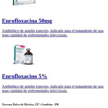
Enrofloxacina 50mg
Antibiótico de amplio espectro, indicado para el tratamiento de una
gran cantidad de enfermedades infecciosas.
Enrofloxacino 5%
Antibiótico de amplio espectro, indicado para el tratamiento de una
gran cantidad de enfermedades infecciosas.
Travessa Dalva de Oliveira, 237 • Londrina - PR