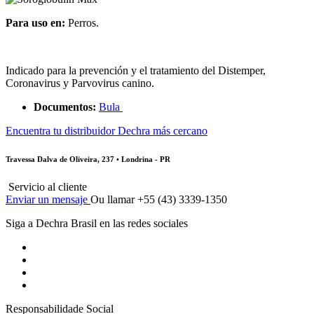
Para uso en:
Perros.
Indicado para la prevención y el tratamiento del Distemper,
Coronavirus y Parvovirus canino.
Documentos:
Bula
Encuentra tu distribuidor Dechra más cercano
Travessa Dalva de Oliveira, 237 • Londrina - PR
Servicio al cliente
Enviar un mensaje
Ou llamar +55 (43) 3339-1350
Siga a Dechra Brasil en las redes sociales
Responsabilidade Social