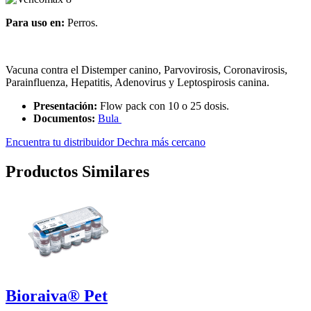
Para uso en:
Perros.
Vacuna contra el Distemper canino, Parvovirosis, Coronavirosis,
Parainfluenza, Hepatitis, Adenovirus y Leptospirosis canina.
Presentación:
Flow pack con 10 o 25 dosis.
Documentos:
Bula
Encuentra tu distribuidor Dechra más cercano
Productos Similares
Bioraiva® Pet