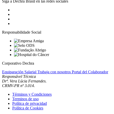
Siga a Dechra Brasil en las redes sociales
Responsabilidade Social
Corporativo Dechra
Equiparación Salarial
Trabaja con nosotros
Portal del Colaborador
Responsável Técnica
Drª. Vera Lúcia Fernandes.
CRMV-PR nº 3.014.
Términos y Condiciones
Terminos de uso
Política de privacidad
Política de Cookies