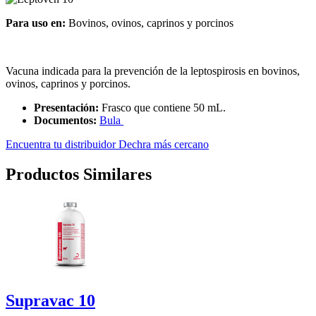
Para uso en:
Bovinos, ovinos, caprinos y porcinos
Vacuna indicada para la prevención de la leptospirosis en bovinos,
ovinos, caprinos y porcinos.
Presentación:
Frasco que contiene 50 mL.
Documentos:
Bula
Encuentra tu distribuidor Dechra más cercano
Productos Similares
Supravac 10