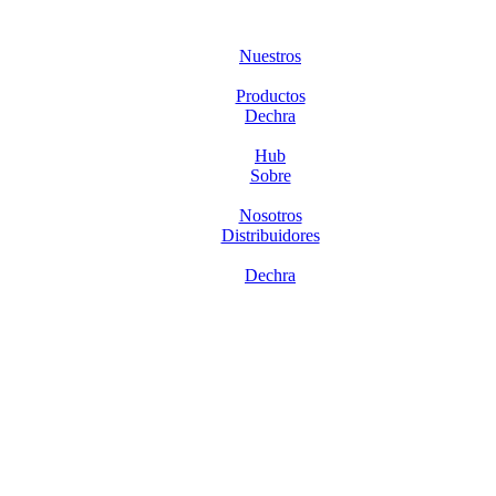
Nuestros
Productos
Dechra
Hub
Sobre
Nosotros
Distribuidores
Dechra