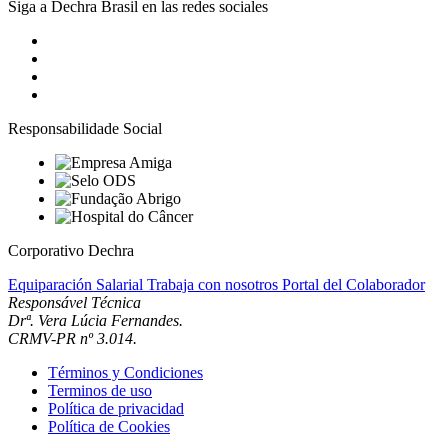
Siga a Dechra Brasil en las redes sociales
Responsabilidade Social
Corporativo Dechra
Equiparación Salarial
Trabaja con nosotros
Portal del Colaborador
Responsável Técnica
Drª. Vera Lúcia Fernandes.
CRMV-PR nº 3.014.
Términos y Condiciones
Terminos de uso
Política de privacidad
Política de Cookies