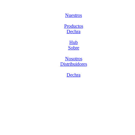
Nuestros
Productos
Dechra
Hub
Sobre
Nosotros
Distribuidores
Dechra