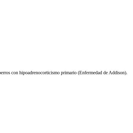
n perros con hipoadrenocorticismo primario (Enfermedad de Addison).