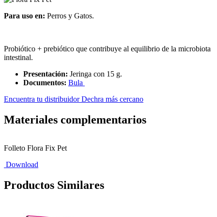
Para uso en:
Perros y Gatos.
Probiótico + prebiótico que contribuye al equilibrio de la microbiota
intestinal.
Presentación:
Jeringa con 15 g.
Documentos:
Bula
Encuentra tu distribuidor Dechra más cercano
Materiales complementarios
Folleto Flora Fix Pet
Download
Productos Similares