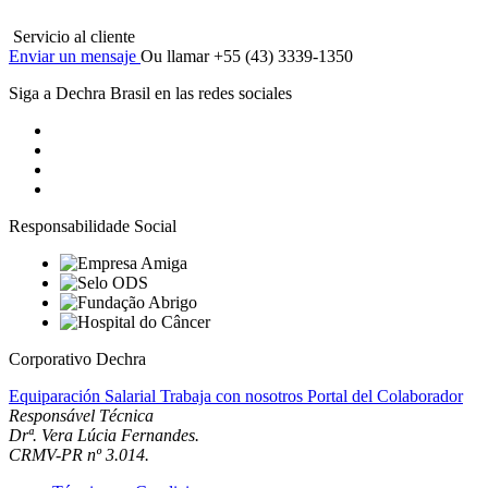
Servicio al cliente
Enviar un mensaje
Ou llamar +55 (43) 3339-1350
Siga a Dechra Brasil en las redes sociales
Responsabilidade Social
Corporativo Dechra
Equiparación Salarial
Trabaja con nosotros
Portal del Colaborador
Responsável Técnica
Drª. Vera Lúcia Fernandes.
CRMV-PR nº 3.014.